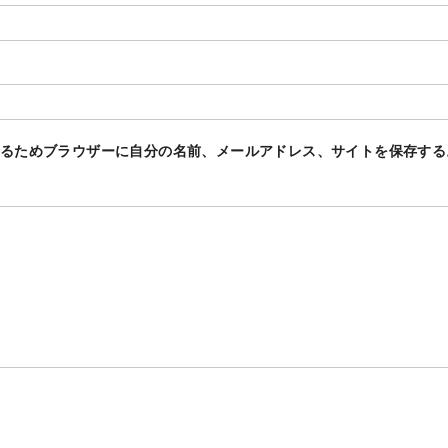
るためブラウザーに自分の名前、メールアドレス、サイトを保存する