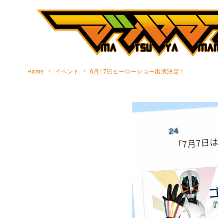
Home
イベント
6月17日ヒーローショー出演決定！