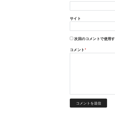
サイト
次回のコメントで使用す
コメント
*