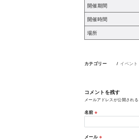
開催期間
開催時間
場所
イベント
カテゴリー
コメントを残す
メールアドレスが公開される
名前
※
メール
※