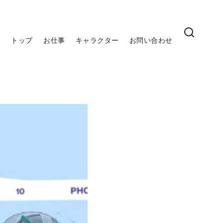
トップ
お仕事
キャラクター
お問い合わせ